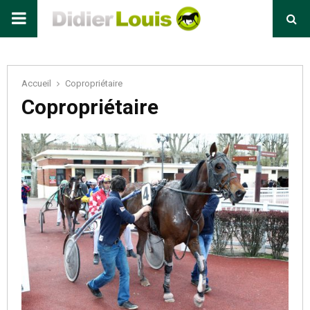
Primary
Menu
Accueil
Copropriétaire
Copropriétaire