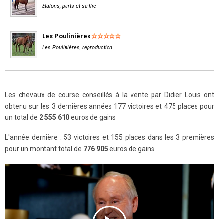
Etalons, parts et saillie
Les Poulinières
Les Poulinières, reproduction
Les chevaux de course conseillés à la vente par Didier Louis ont
obtenu sur les 3 dernières années 177 victoires et 475 places pour
un total de
2 555 610
euros de gains
L'année dernière : 53 victoires et 155 places dans les 3 premières
pour un montant total de
776 905
euros de gains