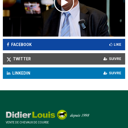
FACEBOOK
LIKE
TWITTER
SUIVRE
LINKEDIN
SUIVRE
VENTE DE CHEVAUX DE COURSE