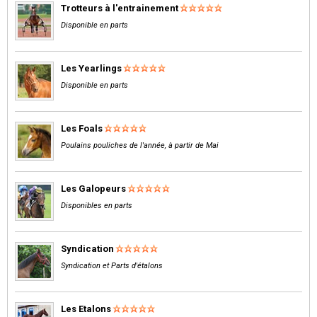
Trotteurs à l'entrainement
Disponible en parts
Les Yearlings
Disponible en parts
Les Foals
Poulains pouliches de l'année, à partir de Mai
Les Galopeurs
Disponibles en parts
Syndication
Syndication et Parts d'étalons
Les Etalons