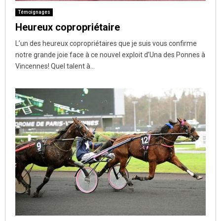
Témoignages
Heureux copropriétaire
L’un des heureux copropriétaires que je suis vous confirme
notre grande joie face à ce nouvel exploit d’Una des Ponnes à
Vincennes! Quel talent à...