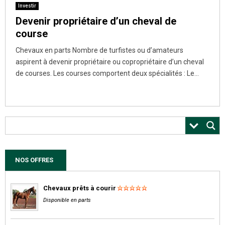
Investir
Devenir propriétaire d’un cheval de
course
Chevaux en parts Nombre de turfistes ou d’amateurs
aspirent à devenir propriétaire ou copropriétaire d’un cheval
de courses. Les courses comportent deux spécialités : Le...
NOS OFFRES
Chevaux prêts à courir
Disponible en parts