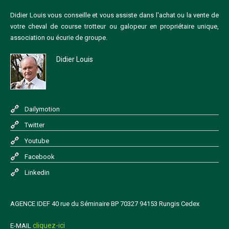
Didier Louis vous conseille et vous assiste dans l'achat ou la vente de
votre cheval de course trotteur ou galopeur en propriétaire unique,
association ou écurie de groupe.
Didier Louis
Dailymotion
Twitter
Youtube
Facebook
Linkedin
AGENCE IDEF 40 rue du Séminaire BP 70327 94153 Rungis Cedex
cliquez-ici
E-MAIL