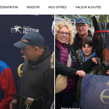
RÉSENTATION
INVESTIR
NOS OFFRES
VALEUR AJOUTÉE
Revue de presse