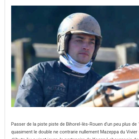
Passer de la piste piste de Bihorel-lès-Rouen d’un peu plus de 
quasiment le double ne contrarie nullement Mazeppa du Vivier 