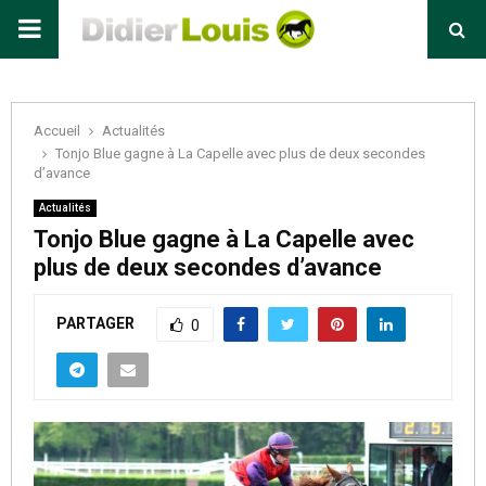
Primary
Menu
Accueil
Actualités
Tonjo Blue gagne à La Capelle avec plus de deux secondes
d’avance
Actualités
Tonjo Blue gagne à La Capelle avec
plus de deux secondes d’avance
PARTAGER
0