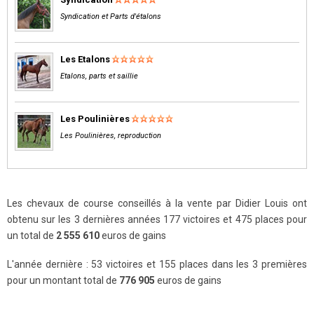
Syndication et Parts d'étalons
Les Etalons
Etalons, parts et saillie
Les Poulinières
Les Poulinières, reproduction
Les chevaux de course conseillés à la vente par Didier Louis ont
obtenu sur les 3 dernières années 177 victoires et 475 places pour
un total de
2 555 610
euros de gains
L'année dernière : 53 victoires et 155 places dans les 3 premières
pour un montant total de
776 905
euros de gains