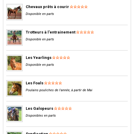
Chevaux prêts à courir
Disponible en parts
Trotteurs à l'entrainement
Disponible en parts
Les Yearlings
Disponible en parts
Les Foals
Poulains pouliches de l'année, à partir de Mai
Les Galopeurs
Disponibles en parts
Syndication