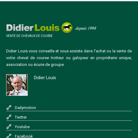
VENTE DE CHEVAUX DE COURSE
Didier Louis vous conseille et vous assiste dans l'achat ou la vente de
votre cheval de course trotteur ou galopeur en propriétaire unique,
association ou écurie de groupe.
Didier Louis
Dailymotion
Twitter
Youtube
Facebook