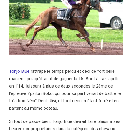
Tonjo Blue
rattrape le temps perdu et ceci de fort belle
manière, puisqu’il vient de gagner la 15 Août à La Capelle
en 1’14, laissant à plus de deux secondes le 2ème de
l’épreuve Ypsilon Boko, qui pour sa part venait de battre le
très bon Néné’ Degli Ulivi, et tout ceci en étant ferré et en
partant au même poteau.
Si tout ce passe bien, Tonjo Blue devrait faire plaisir à ses
heureux copropriétaires dans la catégorie des chevaux