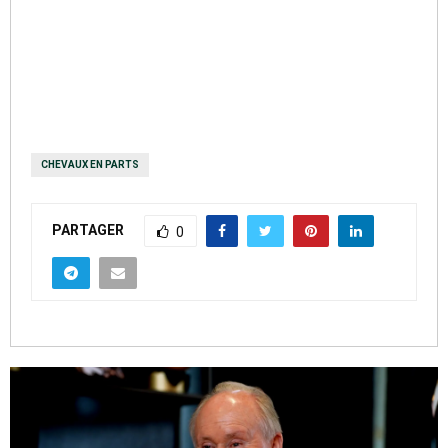
CHEVAUX EN PARTS
PARTAGER
0