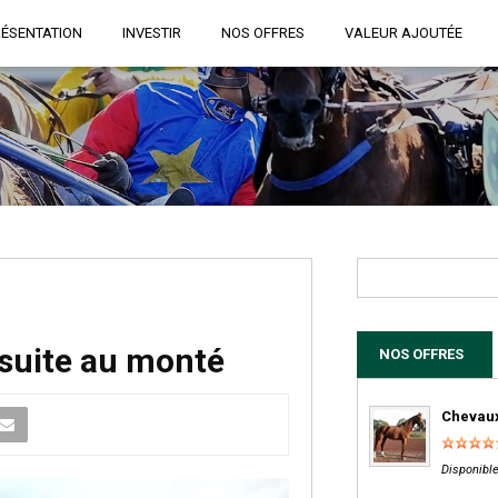
RÉSENTATION
INVESTIR
NOS OFFRES
VALEUR AJOUTÉE
 suite au monté
NOS OFFRES
Chevaux
Disponible