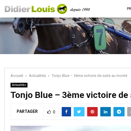
P
Accueil
Actualités
Tonjo Blue – 3ème victoire de suite au monté
Actualités
Tonjo Blue – 3ème victoire de
PARTAGER
0