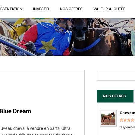
RÉSENTATION
INVESTIR
NOS OFFRES
VALEUR AJOUTÉE
NOS OFFRES
r Blue Dream
Chevaux
Disponible
uveau cheval à vendre en parts, Ultra