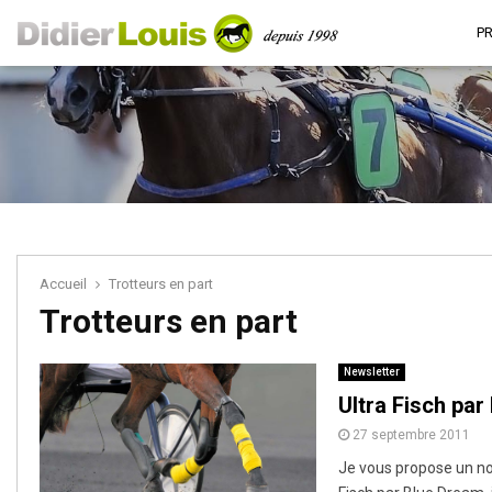
P
Accueil
Trotteurs en part
Trotteurs en part
Newsletter
Ultra Fisch pa
27 septembre 2011
Je vous propose un no