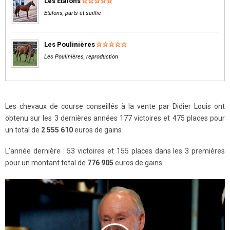
Les Etalons
Etalons, parts et saillie
Les Poulinières
Les Poulinières, reproduction
Les chevaux de course conseillés à la vente par Didier Louis ont
obtenu sur les 3 dernières années 177 victoires et 475 places pour
un total de
2 555 610
euros de gains
L'année dernière : 53 victoires et 155 places dans les 3 premières
pour un montant total de
776 905
euros de gains