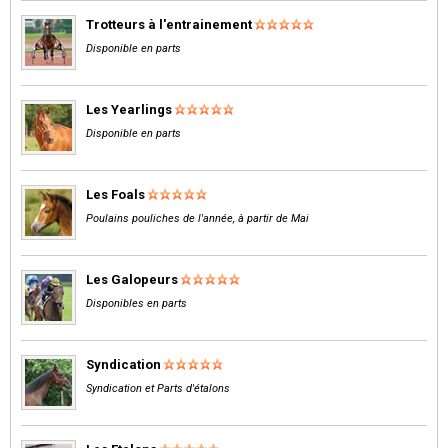
Trotteurs à l'entrainement
Disponible en parts
Les Yearlings
Disponible en parts
Les Foals
Poulains pouliches de l'année, à partir de Mai
Les Galopeurs
Disponibles en parts
Syndication
Syndication et Parts d'étalons