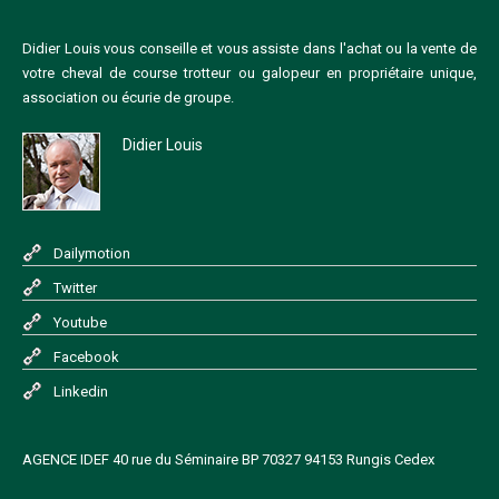
Didier Louis vous conseille et vous assiste dans l'achat ou la vente de
votre cheval de course trotteur ou galopeur en propriétaire unique,
association ou écurie de groupe.
Didier Louis
Dailymotion
Twitter
Youtube
Facebook
Linkedin
AGENCE IDEF 40 rue du Séminaire BP 70327 94153 Rungis Cedex