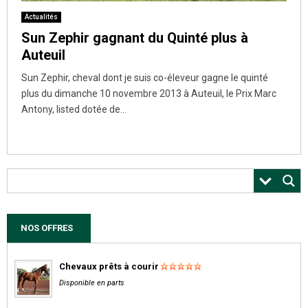
Actualités
Sun Zephir gagnant du Quinté plus à
Auteuil
Sun Zephir, cheval dont je suis co-éleveur gagne le quinté
plus du dimanche 10 novembre 2013 à Auteuil, le Prix Marc
Antony, listed dotée de...
NOS OFFRES
Chevaux prêts à courir
Disponible en parts