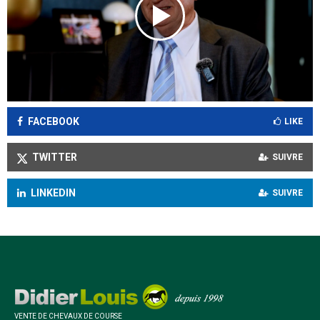
FACEBOOK
LIKE
TWITTER
SUIVRE
LINKEDIN
SUIVRE
VENTE DE CHEVAUX DE COURSE