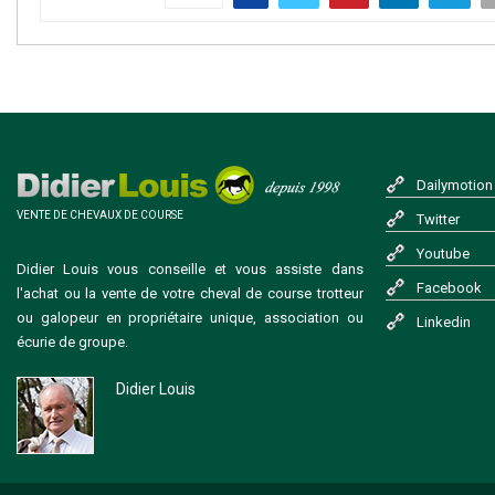
Dailymotion
VENTE DE CHEVAUX DE COURSE
Twitter
Youtube
Didier Louis vous conseille et vous assiste dans
Facebook
l'achat ou la vente de votre cheval de course trotteur
ou galopeur en propriétaire unique, association ou
Linkedin
écurie de groupe.
Didier Louis