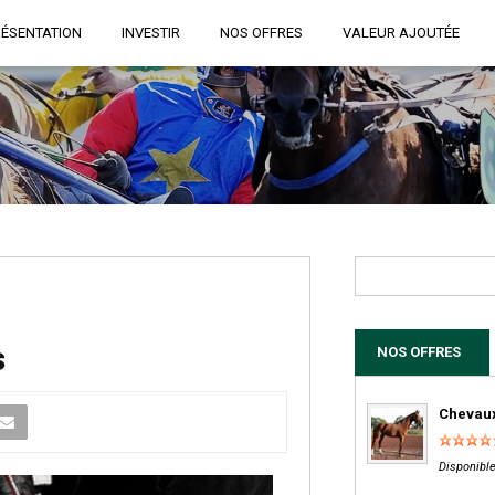
RÉSENTATION
INVESTIR
NOS OFFRES
VALEUR AJOUTÉE
s
NOS OFFRES
Chevaux
Disponible