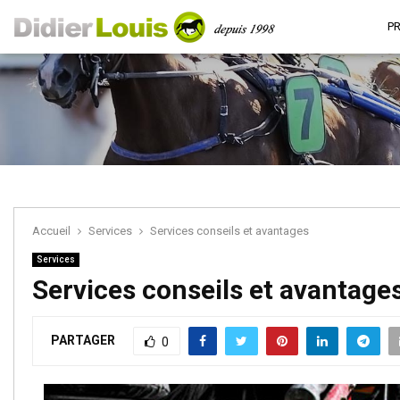
P
Accueil
Services
Services conseils et avantages
Services
Services conseils et avantage
PARTAGER
0