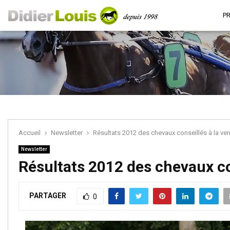
P
Accueil
Newsletter
Résultats 2012 des chevaux conseillés à la ve
Newsletter
Résultats 2012 des chevaux co
PARTAGER
0