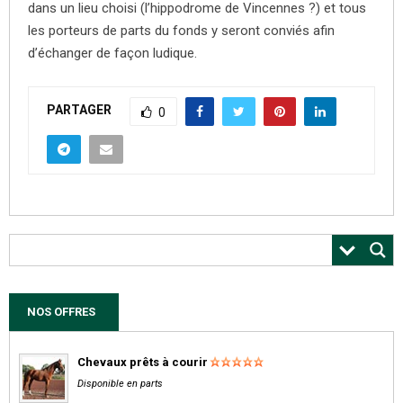
dans un lieu choisi (l’hippodrome de Vincennes ?) et tous
les porteurs de parts du fonds y seront conviés afin
d’échanger de façon ludique.
PARTAGER
0
NOS OFFRES
Chevaux prêts à courir
Disponible en parts