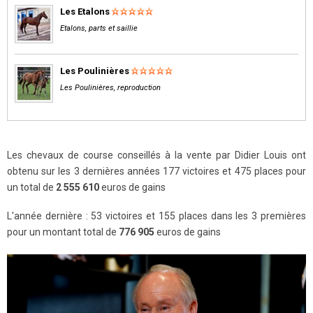
Les Etalons
Etalons, parts et saillie
Les Poulinières
Les Poulinières, reproduction
Les chevaux de course conseillés à la vente par Didier Louis ont
obtenu sur les 3 dernières années 177 victoires et 475 places pour
un total de
2 555 610
euros de gains
L'année dernière : 53 victoires et 155 places dans les 3 premières
pour un montant total de
776 905
euros de gains