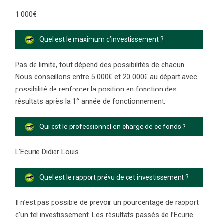
1 000€
Quel est le maximum d’investissement ?
Pas de limite, tout dépend des possibilités de chacun.
Nous conseillons entre 5 000€ et 20 000€ au départ avec
possibilité de renforcer la position en fonction des
résultats après la 1° année de fonctionnement.
Qui est le professionnel en charge de ce fonds ?
L’Ecurie Didier Louis
Quel est le rapport prévu de cet investissement ?
Il n’est pas possible de prévoir un pourcentage de rapport
d’un tel investissement. Les résultats passés de l’Ecurie