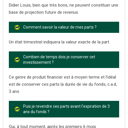
Didier Louis, bien que très bons, ne peuvent constituer une
base de projection future de revenus.
Comment savoir la valeur de mes parts ?
Un état trimestriel indiquera la valeur exacte de la part.
Combien de temps dois je conserver cet
investissement ?
Ce genre de produit financier est à moyen terme et l’idéal
est de conserver ces parts la durée de vie du fonds, c.a.d,
3 ans.
Puis je revendre ces parts avant l’expiration de 3
ans du fonds ?
Oui, à tout moment, après les premiers 6 mois