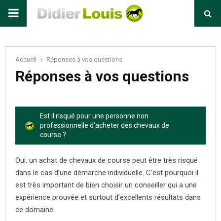
Primary
Menu
Accueil
Réponses à vos questions
Réponses à vos questions
Est il risqué pour une personne non
professionnelle d’acheter des chevaux de
course ?
Oui, un achat de chevaux de course peut être très risqué
dans le cas d’une démarche individuelle. C’est pourquoi il
est très important de bien choisir un conseiller qui a une
expérience prouvée et surtout d’excellents résultats dans
ce domaine.