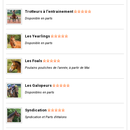
Trotteurs à l'entrainement
Disponible en parts
Les Yearlings
Disponible en parts
Les Foals
Poulains pouliches de l'année, à partir de Mai
Les Galopeurs
Disponibles en parts
Syndication
Syndication et Parts d'étalons