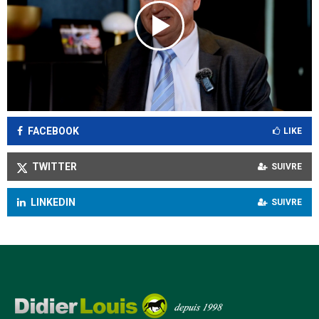
FACEBOOK
LIKE
TWITTER
SUIVRE
LINKEDIN
SUIVRE