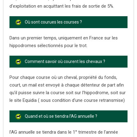
d’exploitation en acquittant les frais de sortie de 5%.
Où sont courues les courses ?
Dans un premier temps, uniquement en France sur les
hippodromes sélectionnés pour le trot.
Comment savoir où courent les chevaux ?
Pour chaque course où un cheval, propriété du fonds,
court, un mail est envoyé à chaque détenteur de part afin
qu’il puisse suivre la course soit sur l’hippodrome, soit sur
le site Equidia ( sous condition d’une course retransmise)
Quand et où se tiendra l’AG annuelle ?
l’AG annuelle se tiendra dans le 1° trimestre de l’année