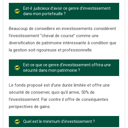
Est-il judicieux d’avoir ce genre d’investissement
dans mon portefeuille ?
Beaucoup de conseillers en investissements considèrent
l’investissement ‘’cheval de course’’ comme une
diversification de patrimoine intéressante à condition que
la gestion soit rigoureuse et professionnelle.
Est-ce que ce genre d’investissement offrira une
sécurité dans mon patrimoine ?
Le fonds proposé est d’une durée limitée et offre une
sécurité de conserver, quoi qu’il arrive, 50% de
l’investissement. Par contre il offre de conséquentes
perspectives de gains.
Quel est le minimum d’investissement ?