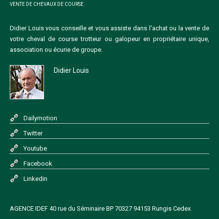
VENTE DE CHEVAUX DE COURSE
Didier Louis vous conseille et vous assiste dans l'achat ou la vente de
votre cheval de course trotteur ou galopeur en propriétaire unique,
association ou écurie de groupe.
Didier Louis
Dailymotion
Twitter
Youtube
Facebook
Linkedin
AGENCE IDEF 40 rue du Séminaire BP 70327 94153 Rungis Cedex