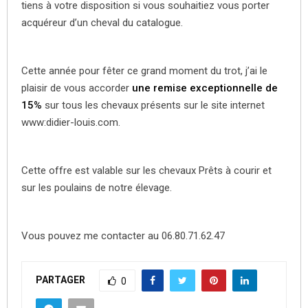
tiens à votre disposition si vous souhaitiez vous porter
acquéreur d’un cheval du catalogue.
Cette année pour fêter ce grand moment du trot, j’ai le
plaisir de vous accorder
une remise exceptionnelle
de
15%
sur tous les chevaux présents sur le site internet
www:didier-louis.com.
Cette offre est valable sur les chevaux Prêts à courir et
sur les poulains de notre élevage.
Vous pouvez me contacter au 06.80.71.62.47
PARTAGER
0