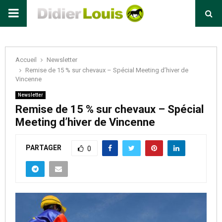
Primary
Menu
Accueil
Newsletter
Remise de 15 % sur chevaux – Spécial Meeting d’hiver de
Vincenne
Newsletter
Remise de 15 % sur chevaux – Spécial
Meeting d’hiver de Vincenne
PARTAGER
0