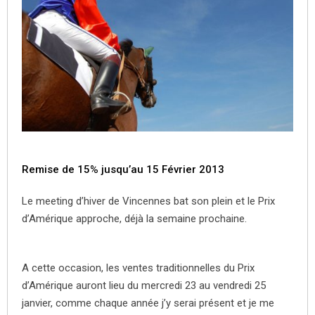
Remise de 15% jusqu’au 15 Février 2013
Le meeting d’hiver de Vincennes bat son plein et le Prix
d’Amérique approche, déjà la semaine prochaine.
A cette occasion, les ventes traditionnelles du Prix
d’Amérique auront lieu du mercredi 23 au vendredi 25
janvier, comme chaque année j’y serai présent et je me