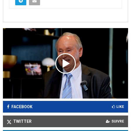
FACEBOOK
LIKE
TWITTER
SUIVRE