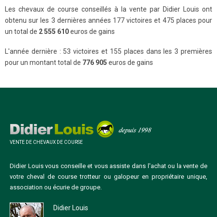
Les chevaux de course conseillés à la vente par Didier Louis ont
obtenu sur les 3 dernières années 177 victoires et 475 places pour
un total de
2 555 610
euros de gains
L'année dernière : 53 victoires et 155 places dans les 3 premières
pour un montant total de
776 905
euros de gains
VENTE DE CHEVAUX DE COURSE
Didier Louis vous conseille et vous assiste dans l'achat ou la vente de
votre cheval de course trotteur ou galopeur en propriétaire unique,
association ou écurie de groupe.
Didier Louis