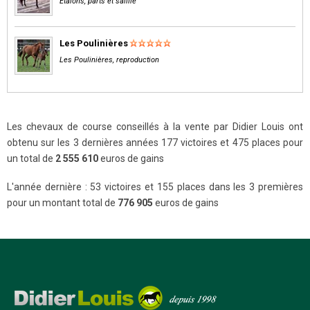
Etalons, parts et saillie
Les Poulinières
Les Poulinières, reproduction
Les chevaux de course conseillés à la vente par Didier Louis ont
obtenu sur les 3 dernières années 177 victoires et 475 places pour
un total de
2 555 610
euros de gains
L'année dernière : 53 victoires et 155 places dans les 3 premières
pour un montant total de
776 905
euros de gains