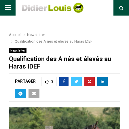
Primary
Menu
Accueil
Newsletter
Qualification des A nés et élevés au Haras IDEF
Newsletter
Qualification des A nés et élevés au
Haras IDEF
PARTAGER
0