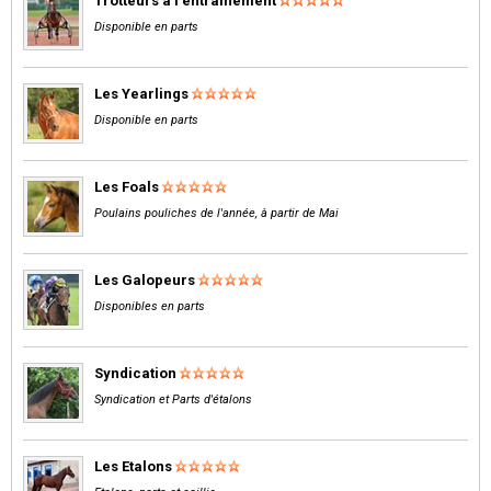
Trotteurs à l'entrainement
Disponible en parts
Les Yearlings
Disponible en parts
Les Foals
Poulains pouliches de l'année, à partir de Mai
Les Galopeurs
Disponibles en parts
Syndication
Syndication et Parts d'étalons
Les Etalons