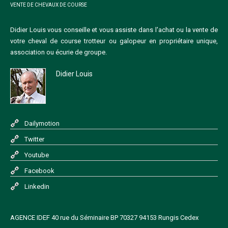
VENTE DE CHEVAUX DE COURSE
Didier Louis vous conseille et vous assiste dans l'achat ou la vente de
votre cheval de course trotteur ou galopeur en propriétaire unique,
association ou écurie de groupe.
Didier Louis
Dailymotion
Twitter
Youtube
Facebook
Linkedin
AGENCE IDEF 40 rue du Séminaire BP 70327 94153 Rungis Cedex