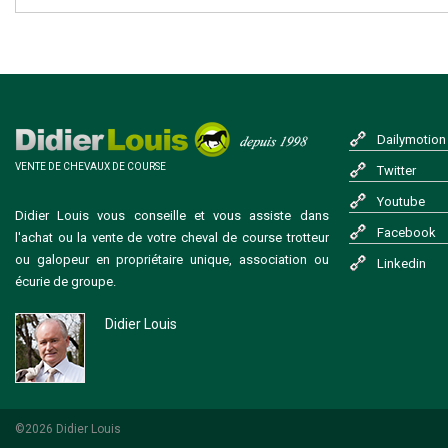
Dailymotion
VENTE DE CHEVAUX DE COURSE
Twitter
Youtube
Didier Louis vous conseille et vous assiste dans
Facebook
l'achat ou la vente de votre cheval de course trotteur
ou galopeur en propriétaire unique, association ou
Linkedin
écurie de groupe.
Didier Louis
©2026 Didier Louis