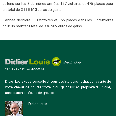
obtenu sur les 3 dernières années 177 victoires et 475 places pour
un total de
2 555 610
euros de gains
L'année dernière : 53 victoires et 155 places dans les 3 premières
pour un montant total de
776 905
euros de gains
VENTE DE CHEVAUX DE COURSE
Didier Louis vous conseille et vous assiste dans l'achat ou la vente de
votre cheval de course trotteur ou galopeur en propriétaire unique,
association ou écurie de groupe.
Didier Louis