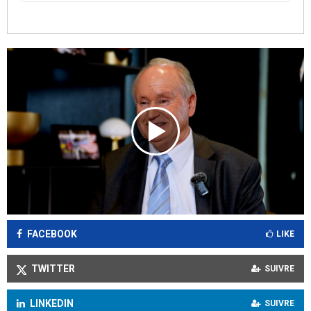
FACEBOOK
LIKE
TWITTER
SUIVRE
LINKEDIN
SUIVRE