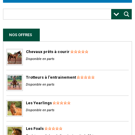
NOS OFFRES
Chevaux prêts à courir
Disponible en parts
Trotteurs à l'entrainement
Disponible en parts
Les Yearlings
Disponible en parts
Les Foals