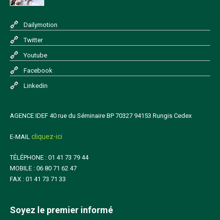
Dailymotion
Twitter
Youtube
Facebook
Linkedin
AGENCE IDEF 40 rue du Séminaire BP 70327 94153 Rungis Cedex
cliquez-ici
E-MAIL
TÉLÉPHONE : 01 41 73 79 44
MOBILE : 06 80 71 62 47
FAX : 01 41 73 71 33
Soyez le premier informé