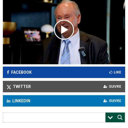
FACEBOOK
LIKE
TWITTER
SUIVRE
LINKEDIN
SUIVRE