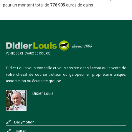
pour un montant total de
776 905
euros de gains
VENTE DE CHEVAUX DE COURSE
Didier Louis vous conseille et vous assiste dans l'achat ou la vente de
votre cheval de course trotteur ou galopeur en propriétaire unique,
association ou écurie de groupe.
Didier Louis
Dailymotion
Twitter