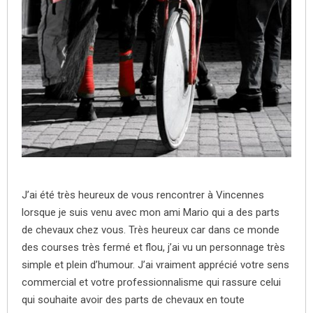
J’ai été très heureux de vous rencontrer à Vincennes
lorsque je suis venu avec mon ami Mario qui a des parts
de chevaux chez vous. Très heureux car dans ce monde
des courses très fermé et flou, j’ai vu un personnage très
simple et plein d’humour. J’ai vraiment apprécié votre sens
commercial et votre professionnalisme qui rassure celui
qui souhaite avoir des parts de chevaux en toute