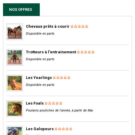
NOS OFFRES
Chevaux prêts à courir
Disponible en parts
Trotteurs à l'entrainement
Disponible en parts
Les Yearlings
Disponible en parts
Les Foals
Poulains pouliches de l'année, à partir de Mai
Les Galopeurs