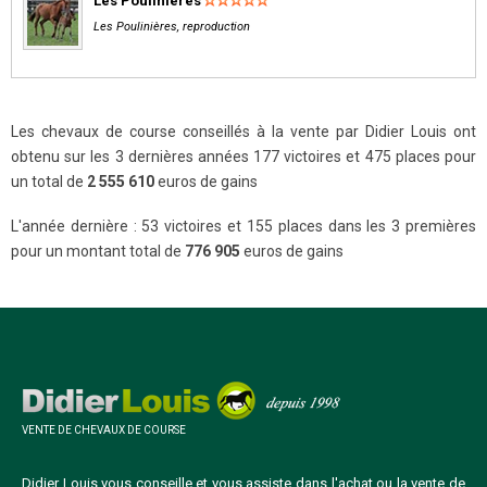
Les Poulinières
Les Poulinières, reproduction
Les chevaux de course conseillés à la vente par Didier Louis ont
obtenu sur les 3 dernières années 177 victoires et 475 places pour
un total de
2 555 610
euros de gains
L'année dernière : 53 victoires et 155 places dans les 3 premières
pour un montant total de
776 905
euros de gains
VENTE DE CHEVAUX DE COURSE
Didier Louis vous conseille et vous assiste dans l'achat ou la vente de