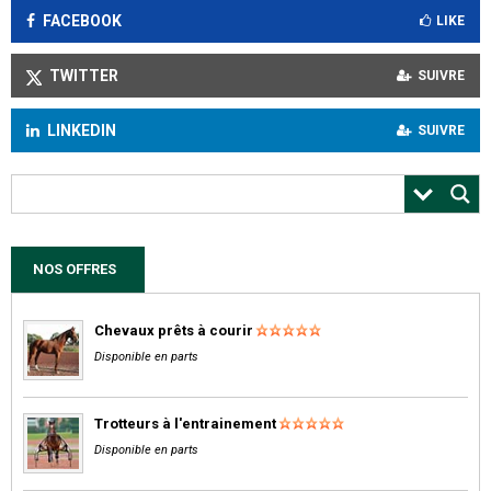
FACEBOOK
LIKE
TWITTER
SUIVRE
LINKEDIN
SUIVRE
NOS OFFRES
Chevaux prêts à courir
Disponible en parts
Trotteurs à l'entrainement
Disponible en parts