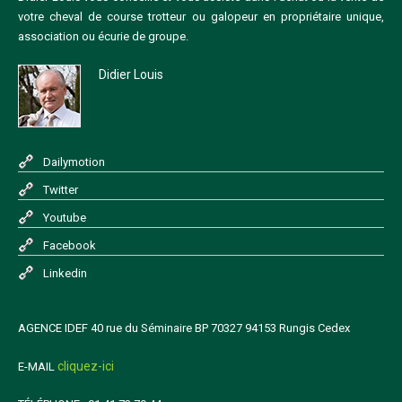
votre cheval de course trotteur ou galopeur en propriétaire unique,
association ou écurie de groupe.
Didier Louis
Dailymotion
Twitter
Youtube
Facebook
Linkedin
AGENCE IDEF 40 rue du Séminaire BP 70327 94153 Rungis Cedex
cliquez-ici
E-MAIL