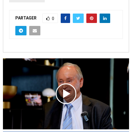
PARTAGER
0