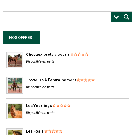
NOS OFFRES
Chevaux prêts à courir
Disponible en parts
Trotteurs à l'entrainement
Disponible en parts
Les Yearlings
Disponible en parts
Les Foals