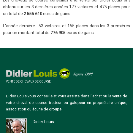
obtenu sur les 3 dernières années 177 victoires et 475 places pour
un total de
2 555 610
euros de gains
L'année dernière : 53 victoires et 155 places dans les 3 premières
pour un montant total de
776 905
euros de gains
VENTE DE CHEVAUX DE COURSE
Didier Louis vous conseille et vous assiste dans l'achat ou la vente de
votre cheval de course trotteur ou galopeur en propriétaire unique,
association ou écurie de groupe.
Didier Louis