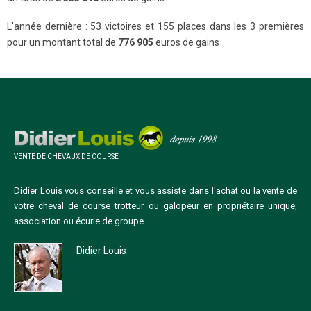
L'année dernière : 53 victoires et 155 places dans les 3 premières
pour un montant total de
776 905
euros de gains
VENTE DE CHEVAUX DE COURSE
Didier Louis vous conseille et vous assiste dans l'achat ou la vente de
votre cheval de course trotteur ou galopeur en propriétaire unique,
association ou écurie de groupe.
Didier Louis