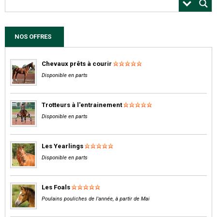
NOS OFFRES
Chevaux prêts à courir
Disponible en parts
Trotteurs à l'entrainement
Disponible en parts
Les Yearlings
Disponible en parts
Les Foals
Poulains pouliches de l'année, à partir de Mai