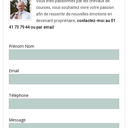
Vous êtes passionnés par les chevaux de
courses, vous souhaitez vivre votre passion
afin de ressentir de nouvelles émotions en
devenant propriétaire,
contactez-moi au 01
41 73 79 44 ou par email
Prénom Nom
Email
Téléphone
Message