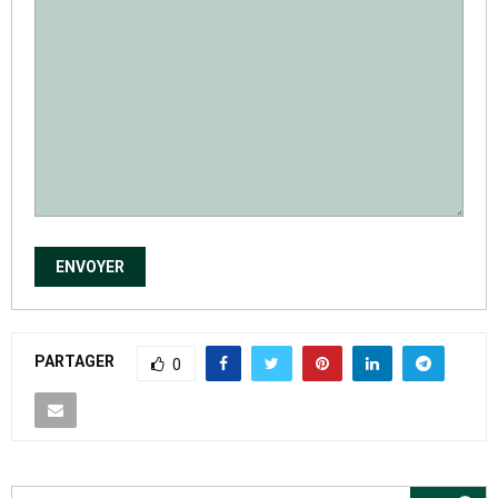
PARTAGER
0