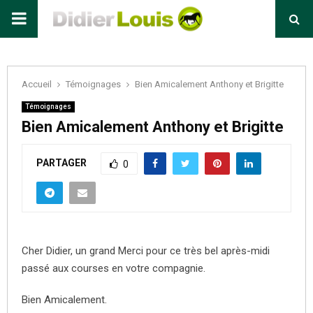
Primary
Menu
Accueil
Témoignages
Bien Amicalement Anthony et Brigitte
Témoignages
Bien Amicalement Anthony et Brigitte
PARTAGER
0
Cher Didier, un grand Merci pour ce très bel après-midi
passé aux courses en votre compagnie.
Bien Amicalement.