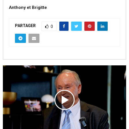
Anthony et Brigitte
PARTAGER
0