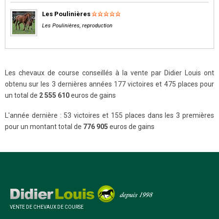
Les Poulinières
Les Poulinières, reproduction
Les chevaux de course conseillés à la vente par Didier Louis ont
obtenu sur les 3 dernières années 177 victoires et 475 places pour
un total de
2 555 610
euros de gains
L'année dernière : 53 victoires et 155 places dans les 3 premières
pour un montant total de
776 905
euros de gains
VENTE DE CHEVAUX DE COURSE