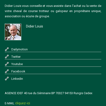
Didier Louis vous conseille et vous assiste dans l'achat ou la vente de
votre cheval de course trotteur ou galopeur en propriétaire unique,
association ou écurie de groupe.
Didier Louis
Dailymotion
Twitter
Youtube
Facebook
Linkedin
AGENCE IDEF 40 rue du Séminaire BP 70327 94153 Rungis Cedex
cliquez-ici
E-MAIL