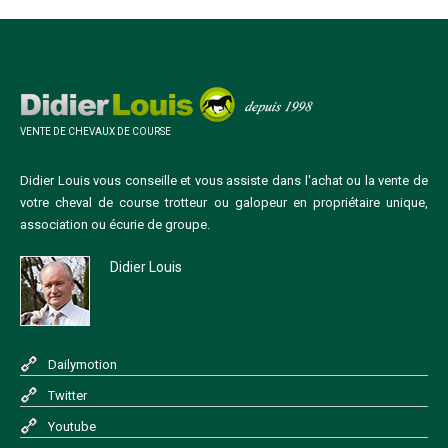
VENTE DE CHEVAUX DE COURSE
Didier Louis vous conseille et vous assiste dans l'achat ou la vente de
votre cheval de course trotteur ou galopeur en propriétaire unique,
association ou écurie de groupe.
Didier Louis
Dailymotion
Twitter
Youtube