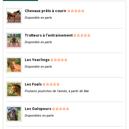
Chevaux prêts à courir
Disponible en parts
Trotteurs à l'entrainement
Disponible en parts
Les Yearlings
Disponible en parts
Les Foals
Poulains pouliches de l'année, à partir de Mai
Les Galopeurs
Disponibles en parts