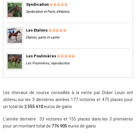
Syndication
Syndication et Parts d'étalons
Les Etalons
Etalons, parts et saillie
Les Poulinières
Les Poulinières, reproduction
Les chevaux de course conseillés à la vente par Didier Louis ont
obtenu sur les 3 dernières années 177 victoires et 475 places pour
un total de
2 555 610
euros de gains
L'année dernière : 53 victoires et 155 places dans les 3 premières
pour un montant total de
776 905
euros de gains