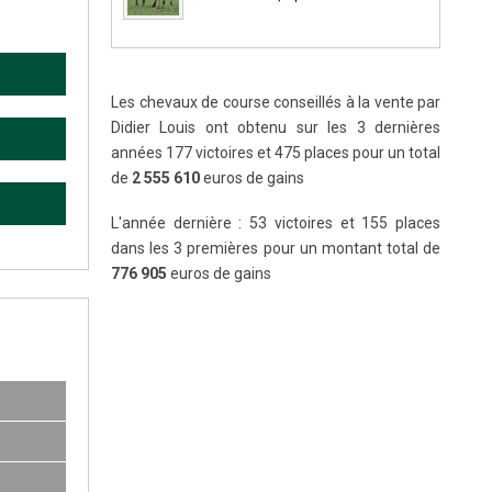
Les chevaux de course conseillés à la vente par
Didier Louis ont obtenu sur les 3 dernières
années 177 victoires et 475 places pour un total
de
2 555 610
euros de gains
L'année dernière : 53 victoires et 155 places
dans les 3 premières pour un montant total de
776 905
euros de gains