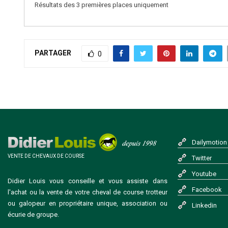
Résultats des 3 premières places uniquement
PARTAGER
0
Dailymotion
VENTE DE CHEVAUX DE COURSE
Twitter
Youtube
Didier Louis vous conseille et vous assiste dans
Facebook
l'achat ou la vente de votre cheval de course trotteur
ou galopeur en propriétaire unique, association ou
Linkedin
écurie de groupe.