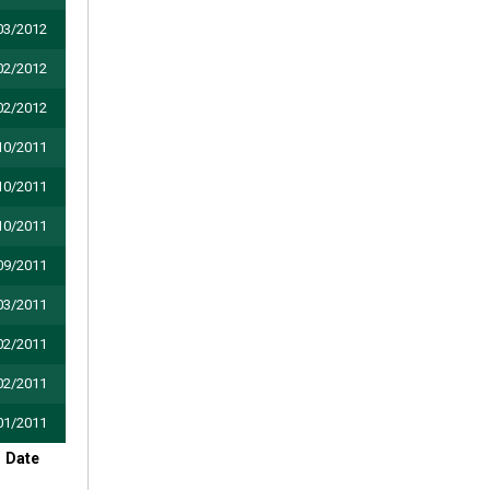
03/2012
02/2012
02/2012
10/2011
10/2011
10/2011
09/2011
03/2011
02/2011
02/2011
01/2011
Date