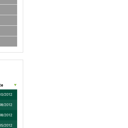
te
10/2012
08/2012
08/2012
05/2012