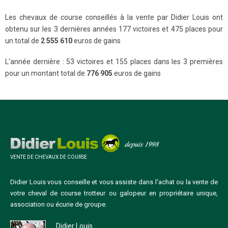
Les chevaux de course conseillés à la vente par Didier Louis ont
obtenu sur les 3 dernières années 177 victoires et 475 places pour
un total de
2 555 610
euros de gains
L'année dernière : 53 victoires et 155 places dans les 3 premières
pour un montant total de
776 905
euros de gains
VENTE DE CHEVAUX DE COURSE
Didier Louis vous conseille et vous assiste dans l'achat ou la vente de
votre cheval de course trotteur ou galopeur en propriétaire unique,
association ou écurie de groupe.
Didier Louis