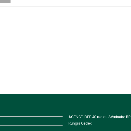
AGENCE IDEF 40 rue du Séminaire BP
Rungis Cedex