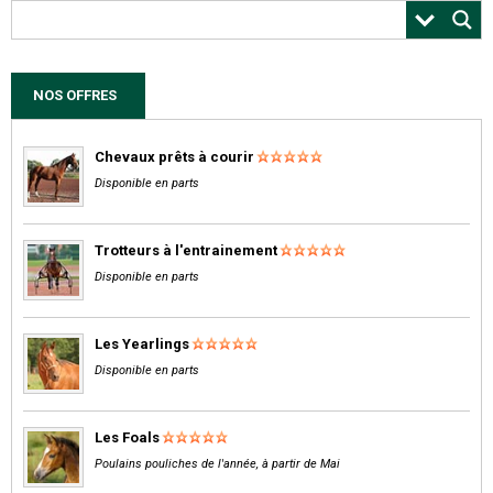
NOS OFFRES
Chevaux prêts à courir
Disponible en parts
Trotteurs à l'entrainement
Disponible en parts
Les Yearlings
Disponible en parts
Les Foals
Poulains pouliches de l'année, à partir de Mai