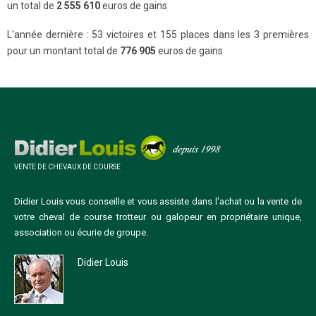
un total de
2 555 610
euros de gains
L'année dernière : 53 victoires et 155 places dans les 3 premières
pour un montant total de
776 905
euros de gains
VENTE DE CHEVAUX DE COURSE
Didier Louis vous conseille et vous assiste dans l'achat ou la vente de
votre cheval de course trotteur ou galopeur en propriétaire unique,
association ou écurie de groupe.
Didier Louis