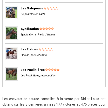
Les Galopeurs
Disponibles en parts
Syndication
Syndication et Parts d'étalons
Les Etalons
Etalons, parts et saillie
Les Poulinières
Les Poulinières, reproduction
Les chevaux de course conseillés à la vente par Didier Louis ont
obtenu sur les 3 dernières années 177 victoires et 475 places pour