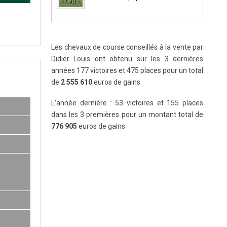
Les chevaux de course conseillés à la vente par
Didier Louis ont obtenu sur les 3 dernières
années 177 victoires et 475 places pour un total
de
2 555 610
euros de gains
L'année dernière : 53 victoires et 155 places
dans les 3 premières pour un montant total de
776 905
euros de gains