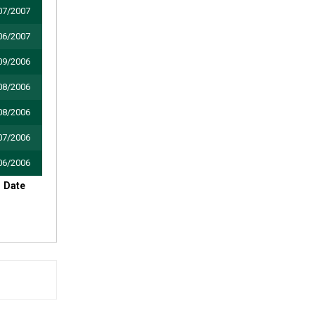
07/2007
06/2007
09/2006
08/2006
08/2006
07/2006
06/2006
Date