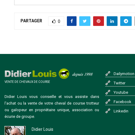
PARTAGER
0
Dailymotion
VENTE DE CHEVAUX DE COURSE
Twitter
Youtube
Didier Louis vous conseille et vous assiste dans
Facebook
l'achat ou la vente de votre cheval de course trotteur
ou galopeur en propriétaire unique, association ou
Linkedin
écurie de groupe.
Didier Louis