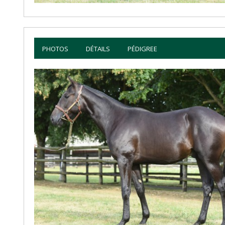
PHOTOS
DÉTAILS
PÉDIGREE