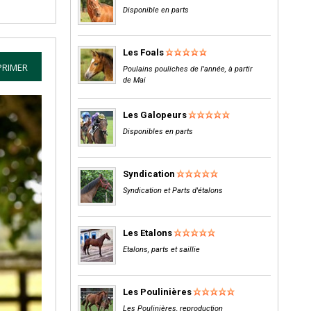
Disponible en parts
Les Foals
PRIMER
Poulains pouliches de l'année, à partir
de Mai
Les Galopeurs
Disponibles en parts
Syndication
Syndication et Parts d'étalons
Les Etalons
Etalons, parts et saillie
Les Poulinières
Les Poulinières, reproduction