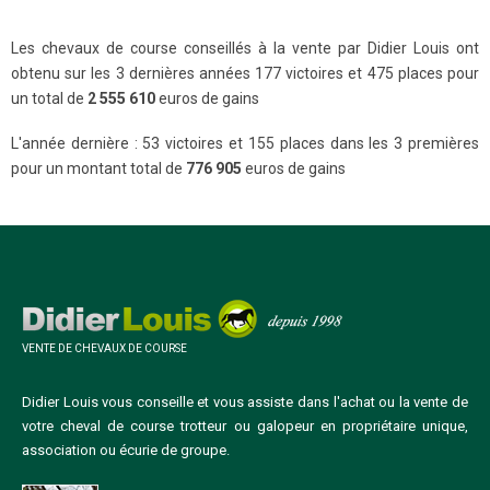
Les chevaux de course conseillés à la vente par Didier Louis ont
obtenu sur les 3 dernières années 177 victoires et 475 places pour
un total de
2 555 610
euros de gains
L'année dernière : 53 victoires et 155 places dans les 3 premières
pour un montant total de
776 905
euros de gains
VENTE DE CHEVAUX DE COURSE
Didier Louis vous conseille et vous assiste dans l'achat ou la vente de
votre cheval de course trotteur ou galopeur en propriétaire unique,
association ou écurie de groupe.