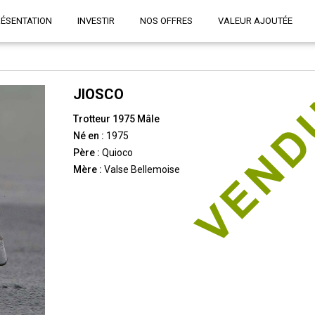
RÉSENTATION
INVESTIR
NOS OFFRES
VALEUR AJOUTÉE
JIOSCO
Trotteur 1975 Mâle
Né en :
1975
Père :
Quioco
Mère :
Valse Bellemoise