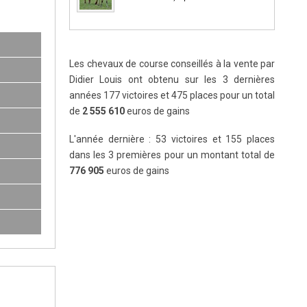
Les chevaux de course conseillés à la vente par
Didier Louis ont obtenu sur les 3 dernières
années 177 victoires et 475 places pour un total
de
2 555 610
euros de gains
L'année dernière : 53 victoires et 155 places
dans les 3 premières pour un montant total de
776 905
euros de gains