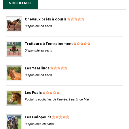
NOS OFFRES
Chevaux prêts à courir
Disponible en parts
Trotteurs à l'entrainement
Disponible en parts
Les Yearlings
Disponible en parts
Les Foals
Poulains pouliches de l'année, à partir de Mai
Les Galopeurs
Disponibles en parts