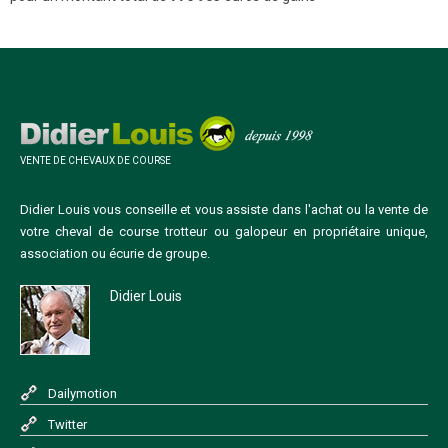
VENTE DE CHEVAUX DE COURSE
Didier Louis vous conseille et vous assiste dans l'achat ou la vente de
votre cheval de course trotteur ou galopeur en propriétaire unique,
association ou écurie de groupe.
Didier Louis
Dailymotion
Twitter