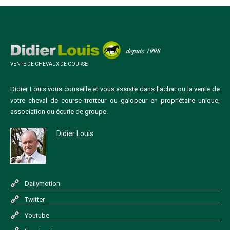
VENTE DE CHEVAUX DE COURSE
Didier Louis vous conseille et vous assiste dans l'achat ou la vente de
votre cheval de course trotteur ou galopeur en propriétaire unique,
association ou écurie de groupe.
Didier Louis
Dailymotion
Twitter
Youtube