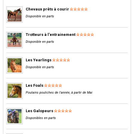
Chevaux prêts à courir
Disponible en parts
Trotteurs à l'entrainement
Disponible en parts
Les Yearlings
Disponible en parts
Les Foals
Poulains pouliches de l'année, à partir de Mai
Les Galopeurs
Disponibles en parts