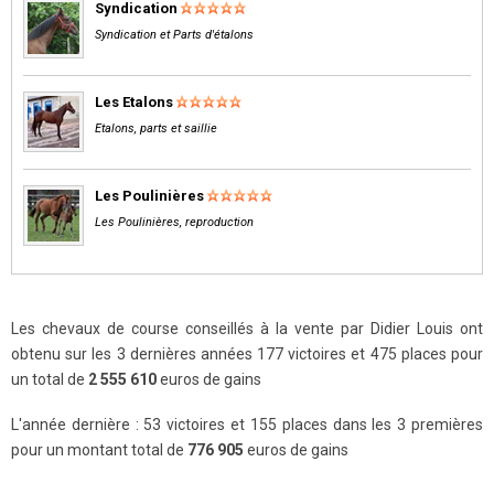
Syndication
Syndication et Parts d'étalons
Les Etalons
Etalons, parts et saillie
Les Poulinières
Les Poulinières, reproduction
Les chevaux de course conseillés à la vente par Didier Louis ont
obtenu sur les 3 dernières années 177 victoires et 475 places pour
un total de
2 555 610
euros de gains
L'année dernière : 53 victoires et 155 places dans les 3 premières
pour un montant total de
776 905
euros de gains