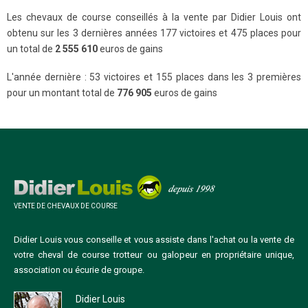
Les chevaux de course conseillés à la vente par Didier Louis ont
obtenu sur les 3 dernières années 177 victoires et 475 places pour
un total de
2 555 610
euros de gains
L'année dernière : 53 victoires et 155 places dans les 3 premières
pour un montant total de
776 905
euros de gains
VENTE DE CHEVAUX DE COURSE
Didier Louis vous conseille et vous assiste dans l'achat ou la vente de
votre cheval de course trotteur ou galopeur en propriétaire unique,
association ou écurie de groupe.
Didier Louis