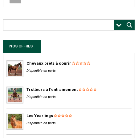
NOS OFFRES
Chevaux prêts à courir
Disponible en parts
Trotteurs à l'entrainement
Disponible en parts
Les Yearlings
Disponible en parts