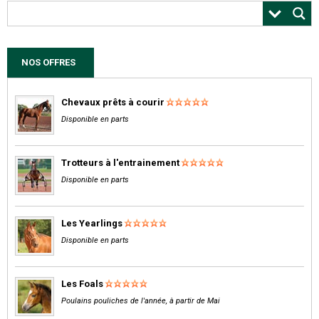
NOS OFFRES
Chevaux prêts à courir
Disponible en parts
Trotteurs à l'entrainement
Disponible en parts
Les Yearlings
Disponible en parts
Les Foals
Poulains pouliches de l'année, à partir de Mai