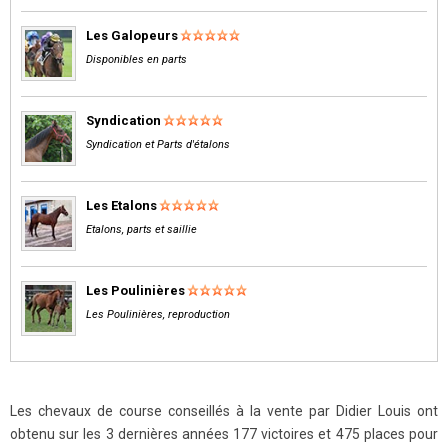
Les Galopeurs
Disponibles en parts
Syndication
Syndication et Parts d'étalons
Les Etalons
Etalons, parts et saillie
Les Poulinières
Les Poulinières, reproduction
Les chevaux de course conseillés à la vente par Didier Louis ont
obtenu sur les 3 dernières années 177 victoires et 475 places pour