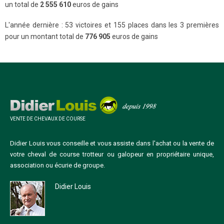
un total de
2 555 610
euros de gains
L'année dernière : 53 victoires et 155 places dans les 3 premières
pour un montant total de
776 905
euros de gains
VENTE DE CHEVAUX DE COURSE
Didier Louis vous conseille et vous assiste dans l'achat ou la vente de
votre cheval de course trotteur ou galopeur en propriétaire unique,
association ou écurie de groupe.
Didier Louis