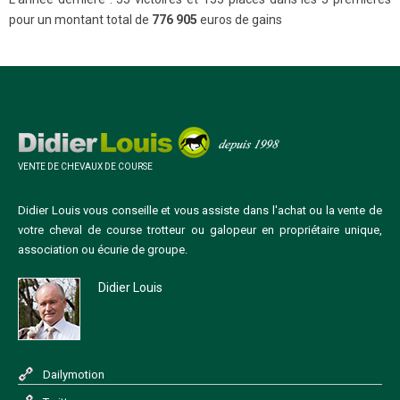
pour un montant total de
776 905
euros de gains
VENTE DE CHEVAUX DE COURSE
Didier Louis vous conseille et vous assiste dans l'achat ou la vente de
votre cheval de course trotteur ou galopeur en propriétaire unique,
association ou écurie de groupe.
Didier Louis
Dailymotion