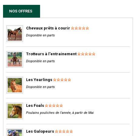
NOS OFFRES
Chevaux prêts à courir
Disponible en parts
Trotteurs à l'entrainement
Disponible en parts
Les Yearlings
Disponible en parts
Les Foals
Poulains pouliches de l'année, à partir de Mai
Les Galopeurs