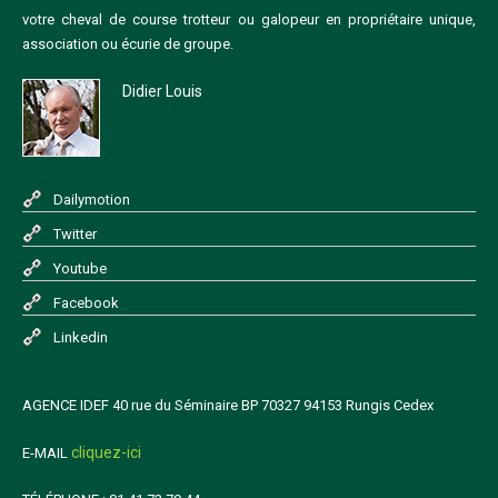
votre cheval de course trotteur ou galopeur en propriétaire unique,
association ou écurie de groupe.
Didier Louis
Dailymotion
Twitter
Youtube
Facebook
Linkedin
AGENCE IDEF 40 rue du Séminaire BP 70327 94153 Rungis Cedex
cliquez-ici
E-MAIL