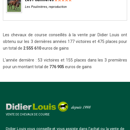
Les Poulinières, reproduction
Les chevaux de course conseillés à la vente par Didier Louis ont
obtenu sur les 3 dernières années 177 victoires et 475 places pour
un total de
2 555 610
euros de gains
L'année dernière : 53 victoires et 155 places dans les 3 premières
pour un montant total de
776 905
euros de gains
VENTE DE CHEVAUX DE COURSE
Didier Louis vous conseille et vous assiste dans l'achat ou la vente de