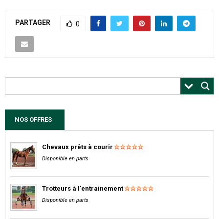
PARTAGER
0
NOS OFFRES
Chevaux prêts à courir
Disponible en parts
Trotteurs à l'entrainement
Disponible en parts