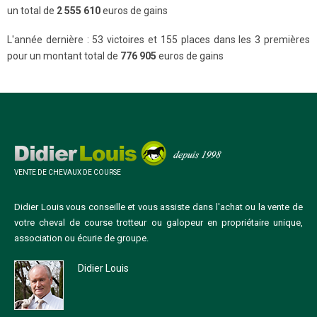
un total de
2 555 610
euros de gains
L'année dernière : 53 victoires et 155 places dans les 3 premières
pour un montant total de
776 905
euros de gains
VENTE DE CHEVAUX DE COURSE
Didier Louis vous conseille et vous assiste dans l'achat ou la vente de
votre cheval de course trotteur ou galopeur en propriétaire unique,
association ou écurie de groupe.
Didier Louis