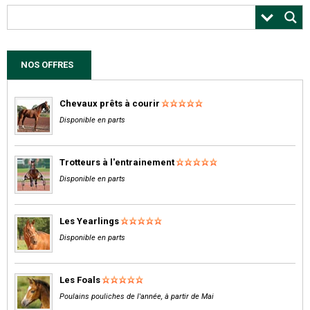
NOS OFFRES
Chevaux prêts à courir
Disponible en parts
Trotteurs à l'entrainement
Disponible en parts
Les Yearlings
Disponible en parts
Les Foals
Poulains pouliches de l'année, à partir de Mai