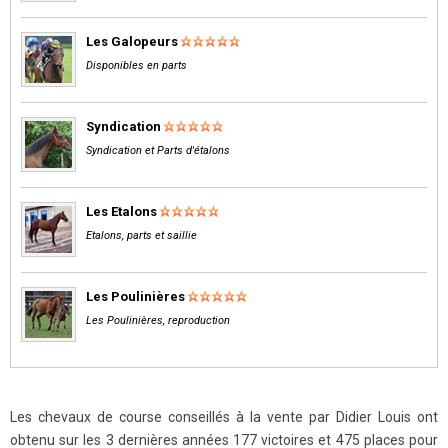
Les Galopeurs
Disponibles en parts
Syndication
Syndication et Parts d'étalons
Les Etalons
Etalons, parts et saillie
Les Poulinières
Les Poulinières, reproduction
Les chevaux de course conseillés à la vente par Didier Louis ont
obtenu sur les 3 dernières années 177 victoires et 475 places pour