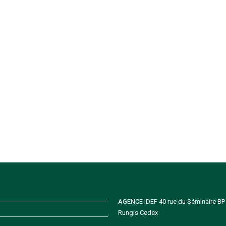
AGENCE IDEF 40 rue du Séminaire BP
Rungis Cedex