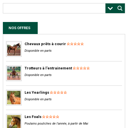
NOS OFFRES
Chevaux prêts à courir
Disponible en parts
Trotteurs à l'entrainement
Disponible en parts
Les Yearlings
Disponible en parts
Les Foals
Poulains pouliches de l'année, à partir de Mai