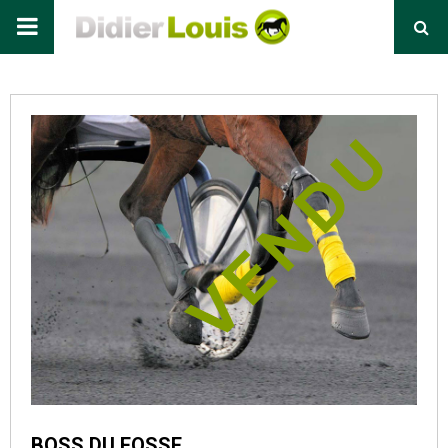
Primary
Menu
BOSS DU FOSSE