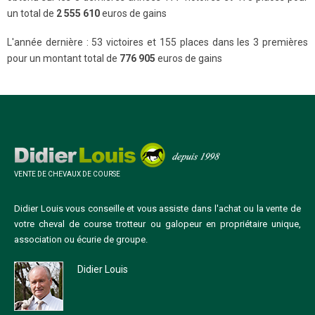
un total de
2 555 610
euros de gains
L'année dernière : 53 victoires et 155 places dans les 3 premières
pour un montant total de
776 905
euros de gains
VENTE DE CHEVAUX DE COURSE
Didier Louis vous conseille et vous assiste dans l'achat ou la vente de
votre cheval de course trotteur ou galopeur en propriétaire unique,
association ou écurie de groupe.
Didier Louis